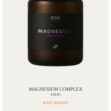
MAGNESIUM COMPLEX
€39,95
JETZT KAUFEN