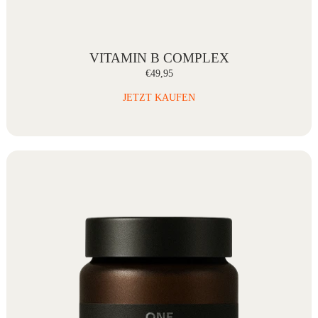
VITAMIN B COMPLEX
€49,95
JETZT KAUFEN