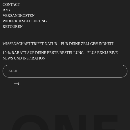
CONTACT
B2B
VERSANDKOSTEN
WIDERRUFSBELEHRUNG
RETOUREN
WISSENSCHAFT TRIFFT NATUR – FÜR DEINE ZELLGESUNDHEIT
10 % RABATT AUF DEINE ERSTE BESTELLUNG – PLUS EXKLUSIVE
NEWS UND INSPIRATION