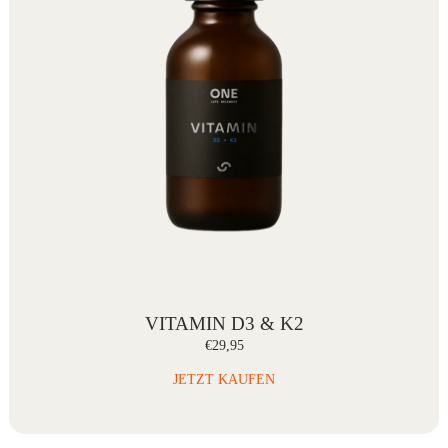
VITAMIN D3 & K2
€29,95
JETZT KAUFEN