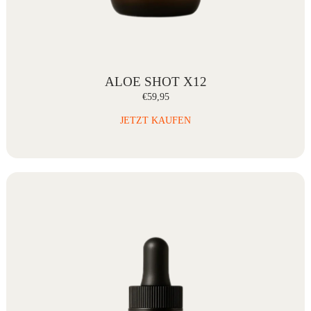
ALOE SHOT X12
€59,95
JETZT KAUFEN