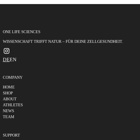
JETZT KAUFEN
ONE LIFE SCIENCES
WISSENSCHAFT TRIFFT NATUR – FÜR DEINE ZELLGESUNDHEIT.
DE
EN
COMPANY
HOME
SHOP
ABOUT
ATHLETES
NEWS
TEAM
SUPPORT